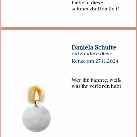
Liebe in dieser
schmerzhaften Zeit!
Daniela Schulte
entzündete diese
Kerze am 27.11.2024
Wer ihn kannte, weiß
was ihr verloren habt.