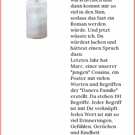
dann kommt mir so
viel in den Sinn,
sodass das fast ein
Roman werden
würde. Und jetzt
wüsste ich, Du
würdest lachen und
hättest einen Spruch
dazu.
Letztes Jahr hat
Marc, einer unserer
"jungen" Cousins, ein
Poster mit vielen
Worten und Begriffen
der "Daners Familie"
erstellt. Da stehen 191
Begriffe. Jeder Begriff
ist mit Dir verknüpft.
Jedes Wort ist mit so
viel Erinnerungen,
Gefühlen, Gerüchen
und Kindheit