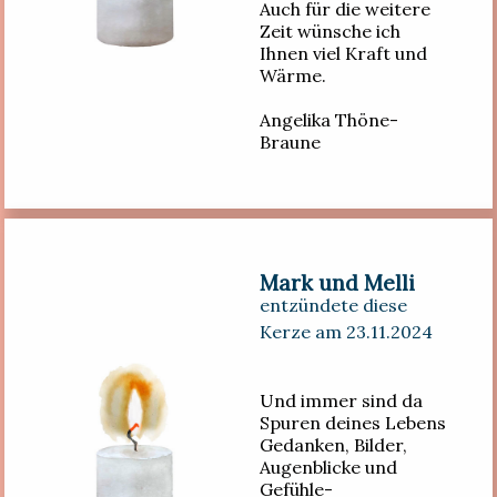
Auch für die weitere
Zeit wünsche ich
Ihnen viel Kraft und
Wärme.
Angelika Thöne-
Braune
Mark und Melli
entzündete diese
Kerze am 23.11.2024
Und immer sind da
Spuren deines Lebens
Gedanken, Bilder,
Augenblicke und
Gefühle-