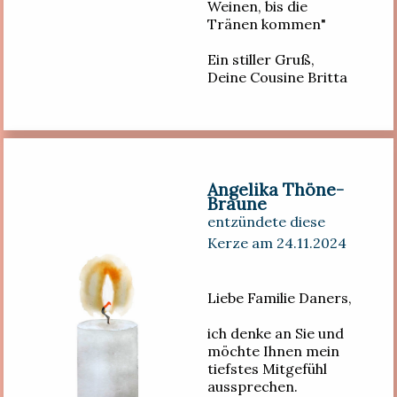
Weinen, bis die
Tränen kommen"
Ein stiller Gruß,
Deine Cousine Britta
Angelika Thöne-
Braune
entzündete diese
Kerze am 24.11.2024
Liebe Familie Daners,
ich denke an Sie und
möchte Ihnen mein
tiefstes Mitgefühl
aussprechen.