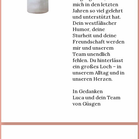
mich in den letzten
Jahren so viel gelehrt
und unterstützt hat.
Dein westfälischer
Humor, deine
Sturheit und deine
Freundschaft werden
mir und unserem
Team unendlich
fehlen. Du hinterlässt
ein großes Loch – in
unserem Alltag und in
unseren Herzen.
In Gedanken
Luca und dein Team
von Güsgen