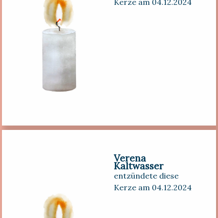
Kerze am 04.12.2024
Verena
Kaltwasser
entzündete diese
Kerze am 04.12.2024