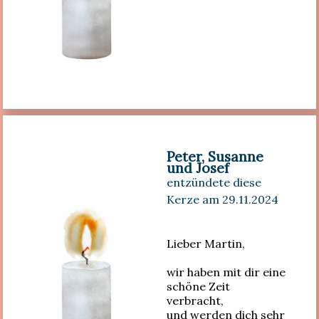
Peter, Susanne
und Josef
entzündete diese
Kerze am 29.11.2024
Lieber Martin,
wir haben mit dir eine
schöne Zeit
verbracht,
und werden dich sehr