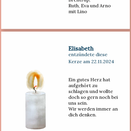
Ruth, Eva und Arno
mit Lino
Elisabeth
entzündete diese
Kerze am 22.11.2024
Ein gutes Herz hat
aufgehört zu
schlagen und wollte
doch so gern noch bei
uns sein.
Wir werden immer an
dich denken.