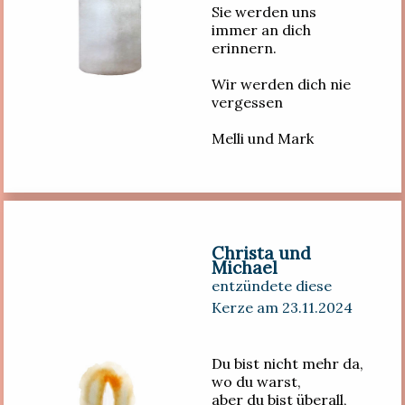
Sie werden uns
immer an dich
erinnern.
Wir werden dich nie
vergessen
Melli und Mark
Christa und
Michael
entzündete diese
Kerze am 23.11.2024
Du bist nicht mehr da,
wo du warst,
aber du bist überall,