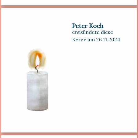
Peter Koch
entzündete diese
Kerze am 26.11.2024