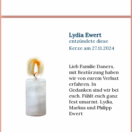
Lydia Ewert
entzündete diese
Kerze am 27.11.2024
Lieb Familie Daners,
mit Bestürzung haben
wir von eurem Verlust
erfahren. In
Gedanken sind wir bei
euch. Fühlt euch ganz
fest umarmt. Lydia,
Markus und Philipp
Ewert