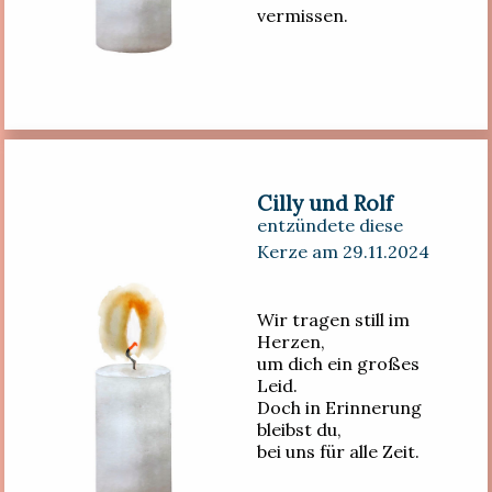
vermissen.
Cilly und Rolf
entzündete diese
Kerze am 29.11.2024
Wir tragen still im
Herzen,
um dich ein großes
Leid.
Doch in Erinnerung
bleibst du,
bei uns für alle Zeit.