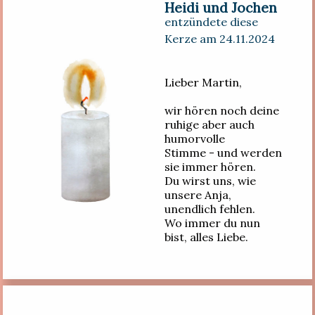
Heidi und Jochen
entzündete diese
Kerze am 24.11.2024
Lieber Martin,
wir hören noch deine
ruhige aber auch
humorvolle
Stimme - und werden
sie immer hören.
Du wirst uns, wie
unsere Anja,
unendlich fehlen.
Wo immer du nun
bist, alles Liebe.