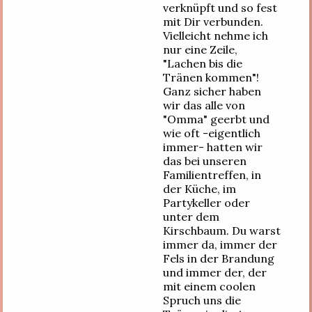
verknüpft und so fest
mit Dir verbunden.
Vielleicht nehme ich
nur eine Zeile,
"Lachen bis die
Tränen kommen"!
Ganz sicher haben
wir das alle von
"Omma" geerbt und
wie oft -eigentlich
immer- hatten wir
das bei unseren
Familientreffen, in
der Küche, im
Partykeller oder
unter dem
Kirschbaum. Du warst
immer da, immer der
Fels in der Brandung
und immer der, der
mit einem coolen
Spruch uns die