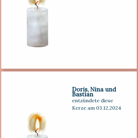
Doris, Nina und
Bastian
entzündete diese
Kerze am 03.12.2024