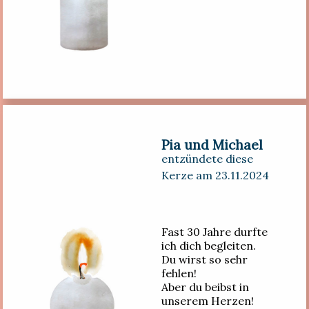
Pia und Michael
entzündete diese
Kerze am 23.11.2024
Fast 30 Jahre durfte
ich dich begleiten.
Du wirst so sehr
fehlen!
Aber du beibst in
unserem Herzen!