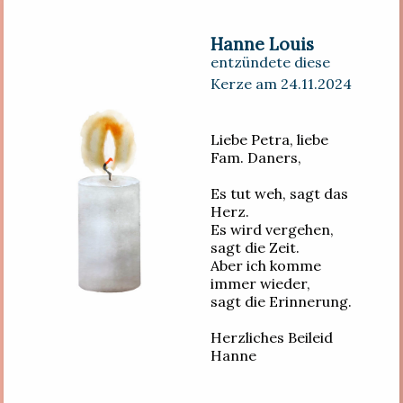
Hanne Louis
entzündete diese
Kerze am 24.11.2024
Liebe Petra, liebe
Fam. Daners,
Es tut weh, sagt das
Herz.
Es wird vergehen,
sagt die Zeit.
Aber ich komme
immer wieder,
sagt die Erinnerung.
Herzliches Beileid
Hanne