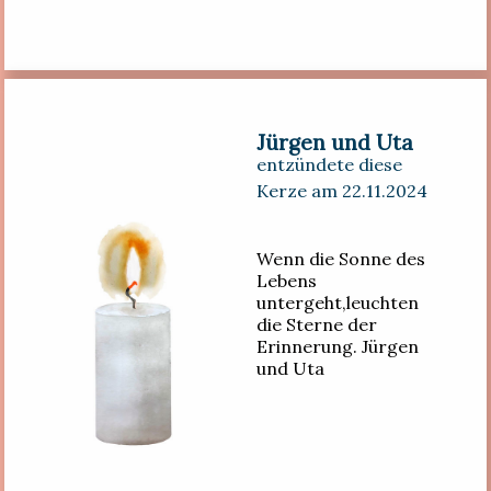
Jürgen und Uta
entzündete diese
Kerze am 22.11.2024
Wenn die Sonne des
Lebens
untergeht,leuchten
die Sterne der
Erinnerung. Jürgen
und Uta