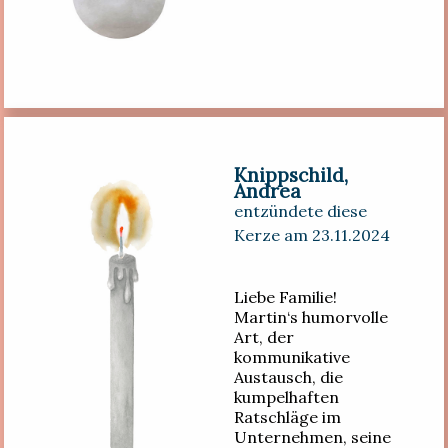
Knippschild,
Andrea
entzündete diese
Kerze am 23.11.2024
Liebe Familie!
Martin‘s humorvolle
Art, der
kommunikative
Austausch, die
kumpelhaften
Ratschläge im
Unternehmen, seine