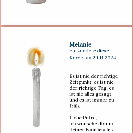
Melanie
entzündete diese
Kerze am 29.11.2024
Es ist nie der richtige
Zeitpunkt, es ist nie
der richtige Tag, es
ist nie alles gesagt
und es ist immer zu
früh.
Liebe Petra,
ich wünsche dir und
deiner Familie alles