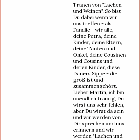
Tränen von "Lachen
und Weinen". So bist
Du dabei wenn wir
uns treffen - als
Familie - wir alle,
deine Petra, deine
Kinder, deine Eltern,
deine Tanten und
Onkel, deine Cousinen
und Cousins und
deren Kinder, diese
Daners Sippe - die
groß ist und
zusammengehört.
Lieber Martin, ich bin
unendlich traurig, Du
wirst uns sehr fehlen,
aber Du wirst da sein
und wir werden von
Dir sprechen und uns
erinnern und wir
werden "Lachen und