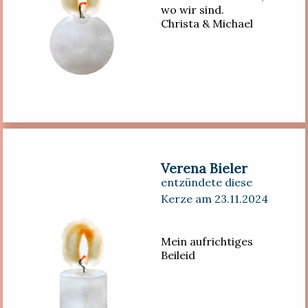
wo wir sind.
Christa & Michael
Verena Bieler
entzündete diese
Kerze am 23.11.2024
Mein aufrichtiges
Beileid