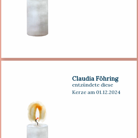
Claudia Föhring
entzündete diese
Kerze am 01.12.2024