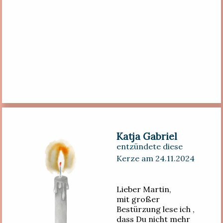
Katja Gabriel
entzündete diese
Kerze am 24.11.2024
Lieber Martin,
mit großer
Bestürzung lese ich ,
dass Du nicht mehr