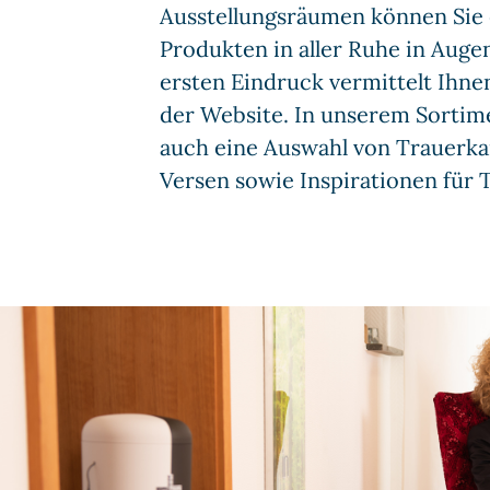
Ausstellungsräumen können Sie 
Produkten in aller Ruhe in Aug
ersten Eindruck vermittelt Ihnen
der Website. In unserem Sortim
auch eine Auswahl von Trauerk
Versen sowie Inspirationen für 