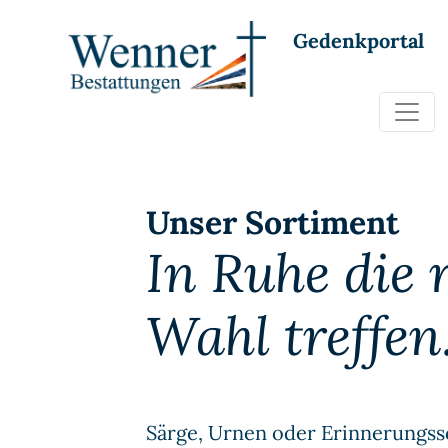
Gedenkportal
Unser Sortiment
In Ruhe die 
Wahl treffen
Särge, Urnen oder Erinnerungs